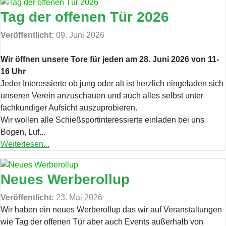
Tag der offenen Tür 2026
Veröffentlicht:
09. Juni 2026
Wir öffnen unsere Tore für jeden am 28. Juni 2026 von 11-
16 Uhr
Jeder Interessierte ob jung oder alt ist herzlich eingeladen sich
unseren Verein anzuschauen und auch alles selbst unter
fachkundiger Aufsicht auszuprobieren.
Wir wollen alle Schießsportinteressierte einladen bei uns
Bogen, Luf...
Weiterlesen...
Neues Werberollup
Veröffentlicht:
23. Mai 2026
Wir haben ein neues Werberollup das wir auf Veranstaltungen
wie Tag der offenen Tür aber auch Events außerhalb von