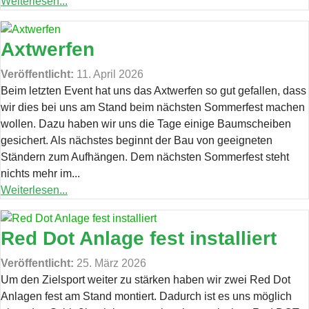
Weiterlesen...
Axtwerfen
Veröffentlicht:
11. April 2026
Beim letzten Event hat uns das Axtwerfen so gut gefallen, dass
wir dies bei uns am Stand beim nächsten Sommerfest machen
wollen. Dazu haben wir uns die Tage einige Baumscheiben
gesichert. Als nächstes beginnt der Bau von geeigneten
Ständern zum Aufhängen. Dem nächsten Sommerfest steht
nichts mehr im...
Weiterlesen...
Red Dot Anlage fest installiert
Veröffentlicht:
25. März 2026
Um den Zielsport weiter zu stärken haben wir zwei Red Dot
Anlagen fest am Stand montiert. Dadurch ist es uns möglich