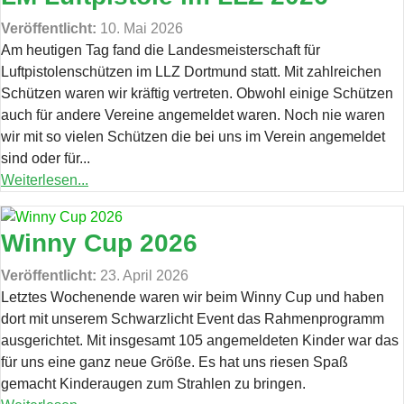
Veröffentlicht:
10. Mai 2026
Am heutigen Tag fand die Landesmeisterschaft für
Luftpistolenschützen im LLZ Dortmund statt. Mit zahlreichen
Schützen waren wir kräftig vertreten. Obwohl einige Schützen
auch für andere Vereine angemeldet waren. Noch nie waren
wir mit so vielen Schützen die bei uns im Verein angemeldet
sind oder für...
Weiterlesen...
Winny Cup 2026
Veröffentlicht:
23. April 2026
Letztes Wochenende waren wir beim Winny Cup und haben
dort mit unserem Schwarzlicht Event das Rahmenprogramm
ausgerichtet. Mit insgesamt 105 angemeldeten Kinder war das
für uns eine ganz neue Größe. Es hat uns riesen Spaß
gemacht Kinderaugen zum Strahlen zu bringen.