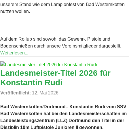
unserem Stand wie dem Lampionfest von Bad Westernkotten
nutzen wollen.
Auf dem Rollup sind sowohl das Gewehr-, Pistole und
Bogenschießen durch unsere Vereinsmitglieder dargestellt.
Weiterlesen...
Landesmeister-Titel 2026 für
Konstantin Rudi
Veröffentlicht:
12. Mai 2026
Bad Westernkotten/Dortmund– Konstantin Rudi vom SSV
Bad Westernkotten hat bei den Landesmeisterschaften im
Landesleistungszentrum (LLZ) Dortmund den Titel in der
Disziplin 10m Luftpistole Junioren II gewonnen.