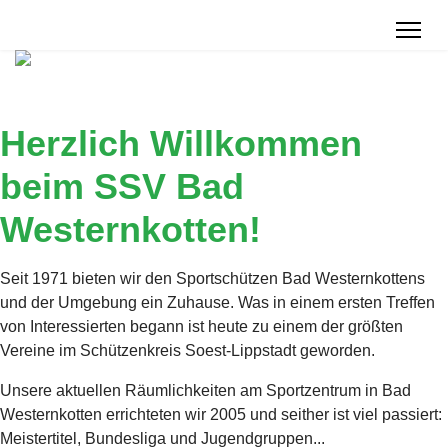
Herzlich Willkommen
beim SSV Bad
Westernkotten!
Seit 1971 bieten wir den Sportschützen Bad Westernkottens
und der Umgebung ein Zuhause. Was in einem ersten Treffen
von Interessierten begann ist heute zu einem der größten
Vereine im Schützenkreis Soest-Lippstadt geworden.
Unsere aktuellen Räumlichkeiten am Sportzentrum in Bad
Westernkotten errichteten wir 2005 und seither ist viel passiert:
Meistertitel, Bundesliga und Jugendgruppen...