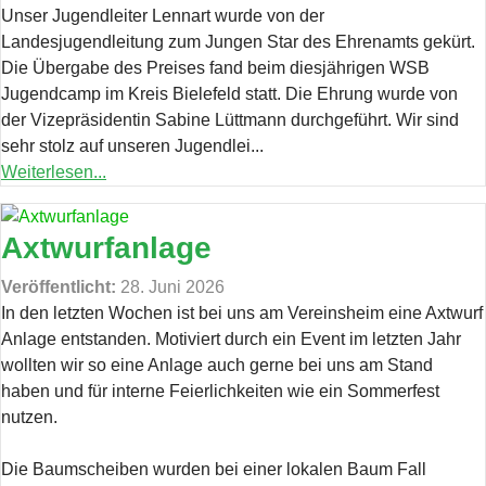
Unser Jugendleiter Lennart wurde von der
Landesjugendleitung zum Jungen Star des Ehrenamts gekürt.
Die Übergabe des Preises fand beim diesjährigen WSB
Jugendcamp im Kreis Bielefeld statt. Die Ehrung wurde von
der Vizepräsidentin Sabine Lüttmann durchgeführt. Wir sind
sehr stolz auf unseren Jugendlei...
Weiterlesen...
Axtwurfanlage
Veröffentlicht:
28. Juni 2026
In den letzten Wochen ist bei uns am Vereinsheim eine Axtwurf
Anlage entstanden. Motiviert durch ein Event im letzten Jahr
wollten wir so eine Anlage auch gerne bei uns am Stand
haben und für interne Feierlichkeiten wie ein Sommerfest
nutzen.
Die Baumscheiben wurden bei einer lokalen Baum Fall