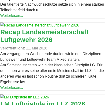
Der talentierte Nachwuchsschütze setzte sich in einem starken
Teilnehmerfeld durch u...
Weiterlesen...
Recap Landesmeisterschaft
Luftgewehr 2026
Veröffentlicht:
11. Mai 2026
Am vergangenen Wochenende durften wir in den Disziplinen
Luftgewehr und Luftgewehr Team Mixed starten.
Am Samstag starteten wir in der klassischen Disziplin LG. Für
den einen war es seine aller erste Meisterschaft im LLZ, für die
anderen war es fast schon Routine dort zu schießen. Gute
Ergebnisse las...
Weiterlesen...
LM Luftpistole im LLZ 2026