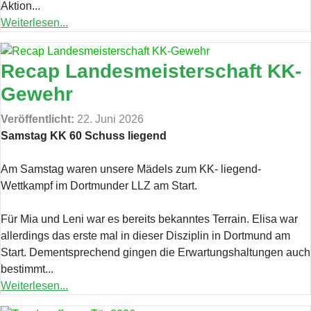
Aktion...
Weiterlesen...
Recap Landesmeisterschaft KK-
Gewehr
Veröffentlicht:
22. Juni 2026
Samstag KK 60 Schuss liegend
Am Samstag waren unsere Mädels zum KK- liegend-
Wettkampf im Dortmunder LLZ am Start.
Für Mia und Leni war es bereits bekanntes Terrain. Elisa war
allerdings das erste mal in dieser Disziplin in Dortmund am
Start. Dementsprechend gingen die Erwartungshaltungen auch
bestimmt...
Weiterlesen...