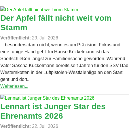
Der Apfel fällt nicht weit vom
Stamm
Veröffentlicht:
29. Juli 2026
... besonders dann nicht, wenn es um Präzision, Fokus und
eine ruhige Hand geht. Im Hause Kückelmann ist das
Sportschießen längst zur Familiensache geworden. Während
Vater Sascha Kückelmann bereits seit Jahren für den SSV Bad
Westernkotten in der Luftpistolen-Westfalenliga an den Start
geht und dort...
Weiterlesen...
Lennart ist Junger Star des
Ehrenamts 2026
Veröffentlicht:
22. Juli 2026