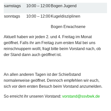
samstags
10:00 – 12:00
Bogen Jugend
sonntags
10:00 – 12:00
Kugeldisziplinen
Bogen Erwachsene
Aktuell haben wir jeden 2. und 4. Freitag im Monat
geöffnet. Falls ihr am Freitag zum ersten Mal bei uns
reinschnuppern wollt, fragt bitte beim Vorstand nach, ob
der Stand dann auch geöffnet ist.
An allen anderen Tagen ist der Schießstand
normalerweise geöffnet. Dennoch empfehlen wir euch,
sich vor dem ersten Besuch beim Vorstand anzumelden.
So erreicht ihr unseren Vorstand:
vorstand@ssvbwk.de