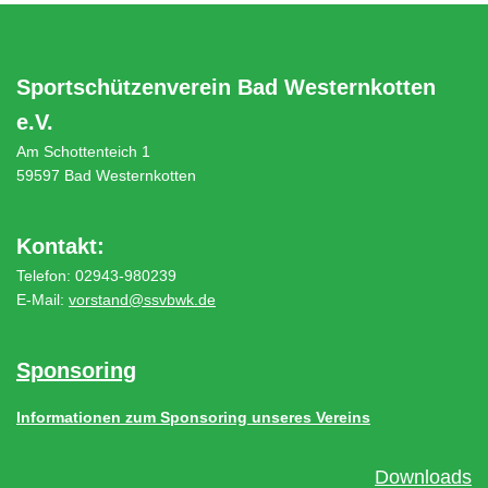
Sportschützenverein Bad Westernkotten
e.V.
Am Schottenteich 1
59597 Bad Westernkotten
Kontakt:
Telefon: 02943-980239
E-Mail:
vorstand@ssvbwk.de
Sponsoring
Informationen zum Sponsoring unseres Vereins
Downloads