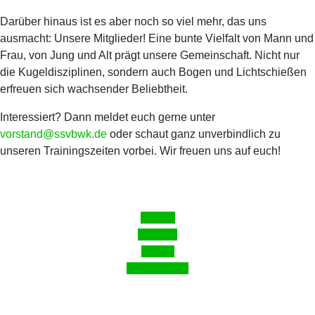
Darüber hinaus ist es aber noch so viel mehr, das uns
ausmacht: Unsere Mitglieder! Eine bunte Vielfalt von Mann und
Frau, von Jung und Alt prägt unsere Gemeinschaft. Nicht nur
die Kugeldisziplinen, sondern auch Bogen und Lichtschießen
erfreuen sich wachsender Beliebtheit.
Interessiert? Dann meldet euch gerne unter
vorstand@ssvbwk.de
oder schaut ganz unverbindlich zu
unseren Trainingszeiten vorbei. Wir freuen uns auf euch!
Pistole
Gewehr
Bogen
Vereinsinfos