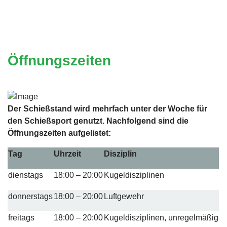
Öffnungszeiten
Der Schießstand wird mehrfach unter der Woche für
den Schießsport genutzt. Nachfolgend sind die
Öffnungszeiten aufgelistet:
Tag
Uhrzeit
Disziplin
dienstags
18:00 – 20:00
Kugeldisziplinen
donnerstags
18:00 – 20:00
Luftgewehr
freitags
18:00 – 20:00
Kugeldisziplinen, unregelmäßig