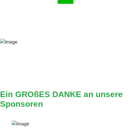
Kontakt
Ein GROßES DANKE an unsere
Sponsoren