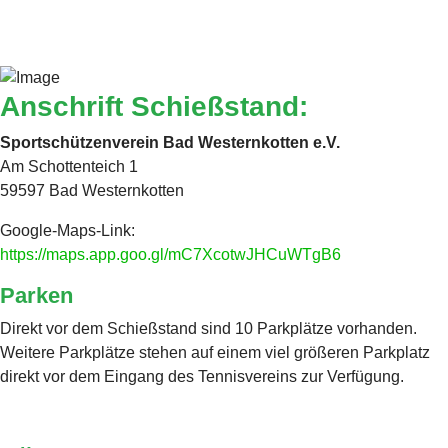
Anschrift Schießstand:
Sportschützenverein Bad Westernkotten e.V.
Am Schottenteich 1
59597 Bad Westernkotten
Google-Maps-Link:
https://maps.app.goo.gl/mC7XcotwJHCuWTgB6
Parken
Direkt vor dem Schießstand sind 10 Parkplätze vorhanden.
Weitere Parkplätze stehen auf einem viel größeren Parkplatz
direkt vor dem Eingang des Tennisvereins zur Verfügung.