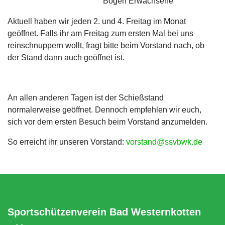
Bogen Erwachsene
Aktuell haben wir jeden 2. und 4. Freitag im Monat
geöffnet. Falls ihr am Freitag zum ersten Mal bei uns
reinschnuppern wollt, fragt bitte beim Vorstand nach, ob
der Stand dann auch geöffnet ist.
An allen anderen Tagen ist der Schießstand
normalerweise geöffnet. Dennoch empfehlen wir euch,
sich vor dem ersten Besuch beim Vorstand anzumelden.
So erreicht ihr unseren Vorstand:
vorstand@ssvbwk.de
Sportschützenverein Bad Westernkotten