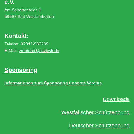
e.V.
Am Schottenteich 1
59597 Bad Westernkotten
Kontakt:
Telefon: 02943-980239
E-Mail:
vorstand@ssvbwk.de
Sponsoring
Informationen zum Sponsoring unseres Vereins
Downloads
Westfälischer Schützenbund
Deutscher Schützenbund