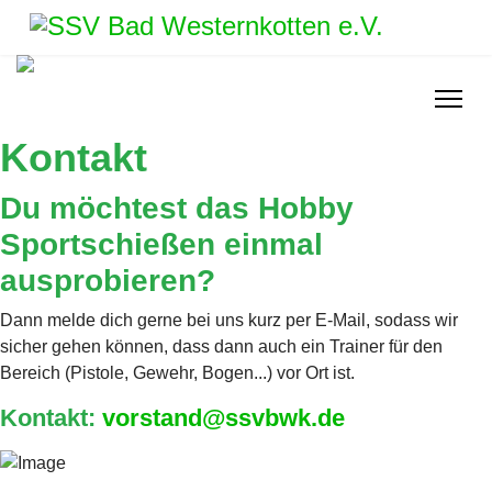
Kontakt
Du möchtest das Hobby
Sportschießen einmal
ausprobieren?
Dann melde dich gerne bei uns kurz per E-Mail, sodass wir
sicher gehen können, dass dann auch ein Trainer für den
Bereich (Pistole, Gewehr, Bogen...) vor Ort ist.
Kontakt:
vorstand@ssvbwk.de